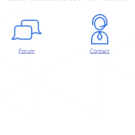
Forum
Contact