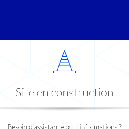
Site en construction
Besoin d'assistance ou d'informations ?