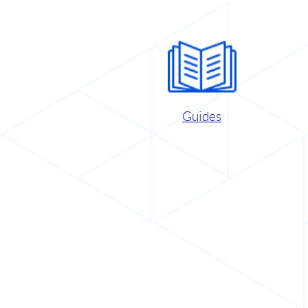
Guides