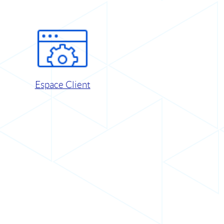
Espace Client